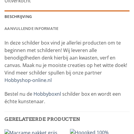
Uitverkocht
BESCHRIJVING
AANVULLENDE INFORMATIE
In deze schilder box vind je allerlei producten om te
beginnen met schilderen! Wij leveren alle
benodigdheden denk hierbij aan kwasten, verf en
canvas. Maak nu je mooiste creaties op het witte doek!
Vind meer schilder spullen bij onze partner
Hobbyshop-online.nl
Bestel nu de
Hobbyboxnl
schilder box en wordt een
échte kunstenaar.
GERELATEERDE PRODUCTEN