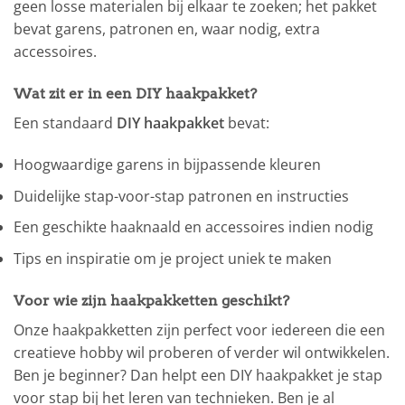
geen losse materialen bij elkaar te zoeken; het pakket
bevat garens, patronen en, waar nodig, extra
accessoires.
Wat zit er in een DIY haakpakket?
Een standaard
DIY haakpakket
bevat:
Hoogwaardige garens in bijpassende kleuren
Duidelijke stap-voor-stap patronen en instructies
Een geschikte haaknaald en accessoires indien nodig
Tips en inspiratie om je project uniek te maken
Voor wie zijn haakpakketten geschikt?
Onze haakpakketten zijn perfect voor iedereen die een
creatieve hobby wil proberen of verder wil ontwikkelen.
Ben je beginner? Dan helpt een DIY haakpakket je stap
voor stap bij het leren van technieken. Ben je al