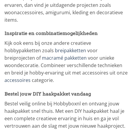
ervaren, dan vind je uitdagende projecten zoals
woonaccessoires, amigurumi, kleding en decoratieve
items.
Inspiratie en combinatiemogelijkheden
Kijk ook eens bij onze andere creatieve
hobbypakketten zoals
breipakketten
voor
breiprojecten of
macramé pakketten
voor unieke
woondecoratie. Combineer verschillende technieken
en breid je hobby-ervaring uit met accessoires uit onze
accessoires
categorie.
Bestel jouw DIY haakpakket vandaag
Bestel veilig online bij Hobbyboxnl en ontvang jouw
haakpakket snel thuis. Met een DIY haakpakket haal je
een complete creatieve ervaring in huis en ga je vol
vertrouwen aan de slag met jouw nieuwe haakproject.