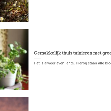
Gemakkelijk thuis tuinieren met groe
Het is alweer even lente. Hierbij staan alle bloe