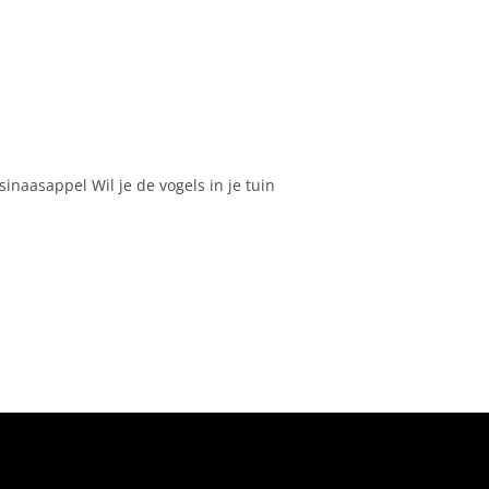
inaasappel Wil je de vogels in je tuin