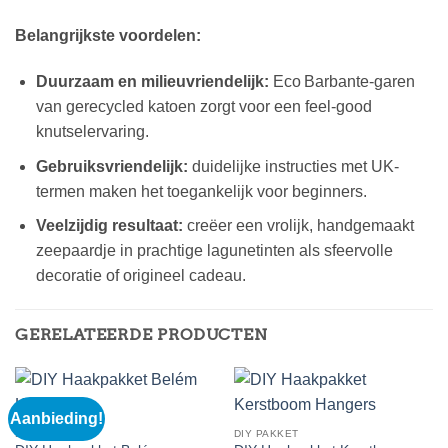
Belangrijkste voordelen:
Duurzaam en milieuvriendelijk:
Eco Barbante-garen
van gerecycled katoen zorgt voor een feel-good
knutselervaring.
Gebruiksvriendelijk:
duidelijke instructies met UK-
termen maken het toegankelijk voor beginners.
Veelzijdig resultaat:
creëer een vrolijk, handgemaakt
zeepaardje in prachtige lagunetinten als sfeervolle
decoratie of origineel cadeau.
GERELATEERDE PRODUCTEN
Aanbieding!
DIY PAKKET
DIY PAKKET