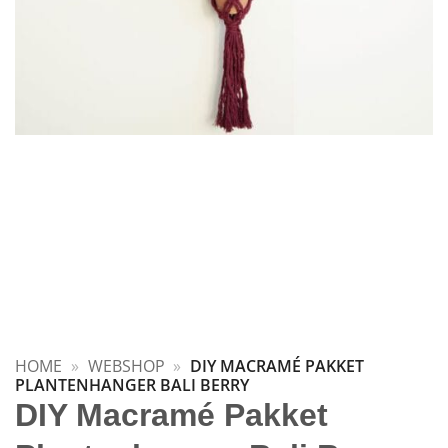
HOME
»
WEBSHOP
»
DIY MACRAMÉ PAKKET
PLANTENHANGER BALI BERRY
DIY Macramé Pakket