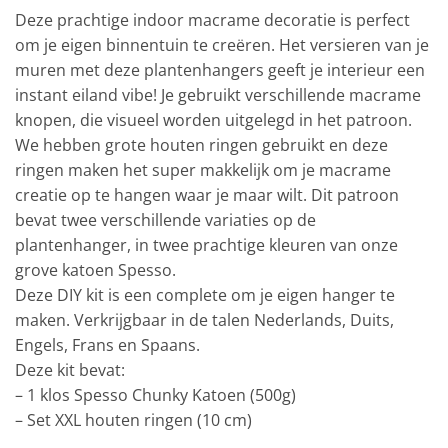
Deze prachtige indoor macrame decoratie is perfect
om je eigen binnentuin te creëren. Het versieren van je
muren met deze plantenhangers geeft je interieur een
instant eiland vibe! Je gebruikt verschillende macrame
knopen, die visueel worden uitgelegd in het patroon.
We hebben grote houten ringen gebruikt en deze
ringen maken het super makkelijk om je macrame
creatie op te hangen waar je maar wilt. Dit patroon
bevat twee verschillende variaties op de
plantenhanger, in twee prachtige kleuren van onze
grove katoen Spesso.
Deze DIY kit is een complete om je eigen hanger te
maken. Verkrijgbaar in de talen Nederlands, Duits,
Engels, Frans en Spaans.
Deze kit bevat:
– 1 klos Spesso Chunky Katoen (500g)
– Set XXL houten ringen (10 cm)