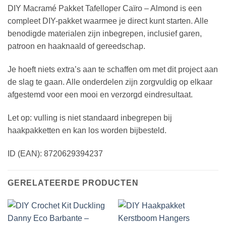
DIY Macramé Pakket Tafelloper Caïro – Almond is een
compleet DIY-pakket waarmee je direct kunt starten. Alle
benodigde materialen zijn inbegrepen, inclusief garen,
patroon en haaknaald of gereedschap.
Je hoeft niets extra’s aan te schaffen om met dit project aan
de slag te gaan. Alle onderdelen zijn zorgvuldig op elkaar
afgestemd voor een mooi en verzorgd eindresultaat.
Let op: vulling is niet standaard inbegrepen bij
haakpakketten en kan los worden bijbesteld.
ID (EAN): 8720629394237
GERELATEERDE PRODUCTEN