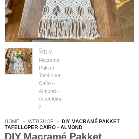
HOME
»
WEBSHOP
»
DIY MACRAMÉ PAKKET
TAFELLOPER CAÏRO – ALMOND
DIY Macramé Pakket